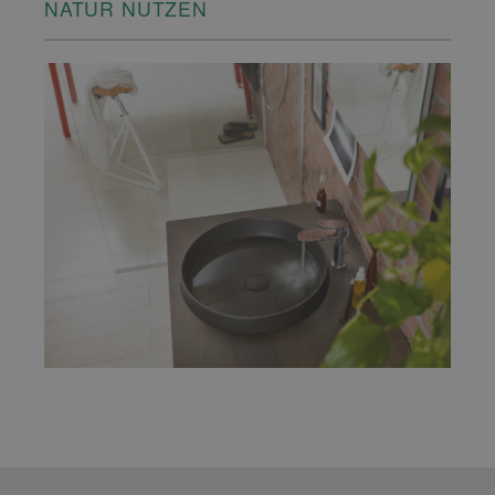
NATUR NUTZEN