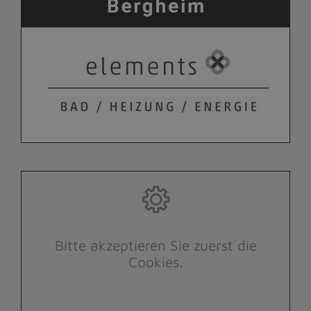
Bitte akzeptieren Sie zuerst die
Cookies.