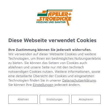
Diese Webseite verwendet Cookies
Ihre Zustimmung können Sie jederzeit widerrufen.
Wir verwenden auf dieser Webseite Cookies und weitere
Technologien, um Ihnen ein bestmögliches Nutzungserlebnis
zu bieten. Sie können das Setzen von Cookies auch
ablehnen und unsere Seite nur mit den technisch
notwendigen Cookies nutzen. Weitere Informationen, sowie
eine detaillierte Übersicht der Cookies und eingesetzten
Technologien finden Sie in unserer
Datenschutzerklärung
.
Sie können Ihre
Einstellungen
jederzeit ändern.
Ablehnen
Ablehnen
Einstellungen
Akzeptieren