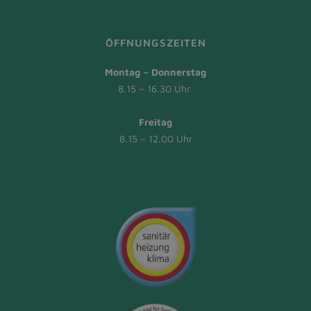
ÖFFNUNGSZEITEN
Montag – Donnerstag
8.15 – 16.30 Uhr
Freitag
8.15 – 12.00 Uhr