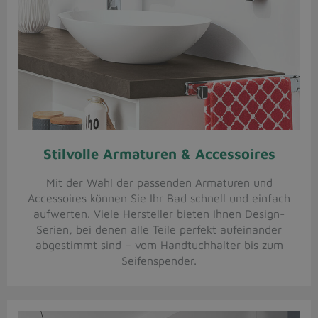
Stilvolle Armaturen & Accessoires
Mit der Wahl der passenden Armaturen und
Accessoires können Sie Ihr Bad schnell und einfach
aufwerten. Viele Hersteller bieten Ihnen Design-
Serien, bei denen alle Teile perfekt aufeinander
abgestimmt sind – vom Handtuchhalter bis zum
Seifenspender.