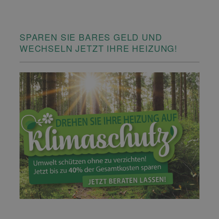
SPAREN SIE BARES GELD UND
WECHSELN JETZT IHRE HEIZUNG!