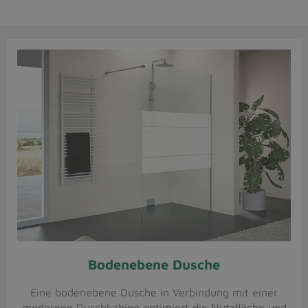
Bodenebene Dusche
Eine bodenebene Dusche in Verbindung mit einer
modernen Duschkabine optimiert die Nutzfläche und