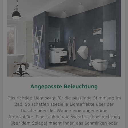
Angepasste Beleuchtung
Das richtige Licht sorgt für die passende Stimmung im
Bad. So schaffen spezielle Lichteffekte über der
Dusche oder der Wanne eine angenehme
Atmosphäre. Eine funktionale Waschtischbeleuchtung
über dem Spiegel macht Ihnen das Schminken oder