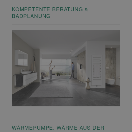
KOMPETENTE BERATUNG &
BADPLANUNG
WÄRMEPUMPE: WÄRME AUS DER