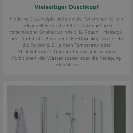
Vielseitiger Duschkopf
Moderne Duschköpfe bieten viele Funktionen für ein
individuelles Duscherlebnis. Dazu gehören
verschiedene Strahlarten wie z. B. Regen-, Massage-
oder Softstrahl. Bei einem LED-Duschkopf wechseln
die Farben z. B. je nach Temperatur oder
Strahlintensität. Darüber hinaus gibt es auch
Funktionen, die Wasser sparen oder die Reinigung
erleichtern.