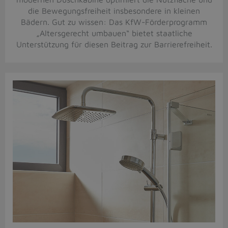
die Bewegungsfreiheit insbesondere in kleinen
Bädern. Gut zu wissen: Das KfW-Förderprogramm
„Altersgerecht umbauen“ bietet staatliche
Unterstützung für diesen Beitrag zur Barrierefreiheit.