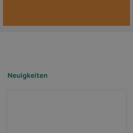
Neuigkeiten