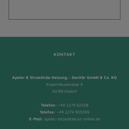
KONTAKT
Apeler & Stroedicke Heizung – Sanitär GmbH & Co. KG
Kopernikusstrasse 4
50189 Elsdorf
Telefon:
+49 2274 82208
Telefax:
+49 2274 905399
E-Mail:
apeler-stroedicke@t-online.de