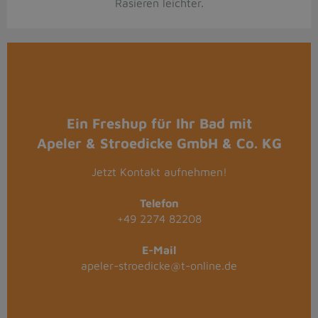
Rasieren leichter.
Ein Freshup für Ihr Bad mit
Apeler & Stroedicke GmbH & Co. KG
Jetzt Kontakt aufnehmen!
Telefon
+49 2274 82208
E-Mail
apeler-stroedicke@t-online.de