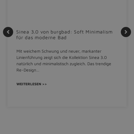
Sinea 3.0 von burgbad: Soft Minimalism
für das moderne Bad
Mit weichem Schwung und neuer, markanter
Linienführung zeigt sich die Kollektion Sinea 3.0
natürlich und minimalistisch zugleich. Das trendige
Re-Design…
WEITERLESEN >>