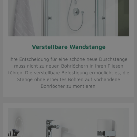
Verstellbare Wandstange
Ihre Entscheidung für eine schöne neue Duschstange
muss nicht zu neuen Bohrlöchern in Ihren Fliesen
führen. Die verstellbare Befestigung ermöglicht es, die
Stange ohne erneutes Bohren auf vorhandene
Bohrlöcher zu montieren.