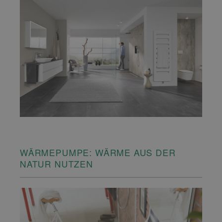
WÄRMEPUMPE: WÄRME AUS DER
NATUR NUTZEN