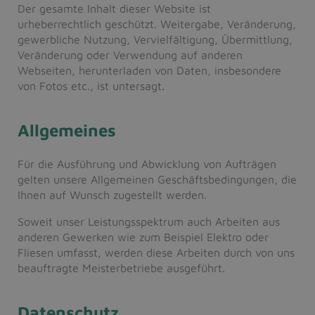
Der gesamte Inhalt dieser Website ist
urheberrechtlich geschützt. Weitergabe, Veränderung,
gewerbliche Nutzung, Vervielfältigung, Übermittlung,
Veränderung oder Verwendung auf anderen
Webseiten, herunterladen von Daten, insbesondere
von Fotos etc., ist untersagt.
Allgemeines
Für die Ausführung und Abwicklung von Aufträgen
gelten unsere Allgemeinen Geschäftsbedingungen, die
Ihnen auf Wunsch zugestellt werden.
Soweit unser Leistungsspektrum auch Arbeiten aus
anderen Gewerken wie zum Beispiel Elektro oder
Fliesen umfasst, werden diese Arbeiten durch von uns
beauftragte Meisterbetriebe ausgeführt.
Datenschutz