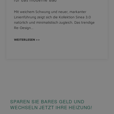
Mit weichem Schwung und neuer, markanter
Linienführung zeigt sich die Kollektion Sinea 3.0
natürlich und minimalistisch zugleich. Das trendige
Re-Design…
WEITERLESEN >>
SPAREN SIE BARES GELD UND
WECHSELN JETZT IHRE HEIZUNG!