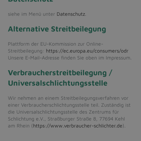
siehe im Menü unter
Datenschutz
.
Alternative Streitbeilegung
Plattform der EU-Kommission zur Online-
Streitbeilegung:
https://ec.europa.eu/consumers/odr
Unsere E-Mail-Adresse finden Sie oben im Impressum.
Verbraucher­streitbeilegung /
Universal­schlichtungsstelle
Wir nehmen an einem Streitbeilegungsverfahren vor
einer Verbraucherschlichtungsstelle teil. Zuständig ist
die Universalschlichtungsstelle des Zentrums für
Schlichtung e.V., Straßburger Straße 8, 77694 Kehl
am Rhein (
https://www.verbraucher-schlichter.de
).