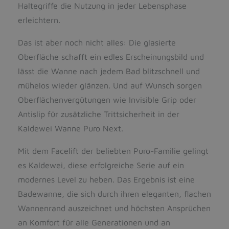
Haltegriffe die Nutzung in jeder Lebensphase
erleichtern.
Das ist aber noch nicht alles: Die glasierte
Oberfläche schafft ein edles Erscheinungsbild und
lässt die Wanne nach jedem Bad blitzschnell und
mühelos wieder glänzen. Und auf Wunsch sorgen
Oberflächenvergütungen wie Invisible Grip oder
Antislip für zusätzliche Trittsicherheit in der
Kaldewei Wanne Puro Next.
Mit dem Facelift der beliebten Puro-Familie gelingt
es Kaldewei, diese erfolgreiche Serie auf ein
modernes Level zu heben. Das Ergebnis ist eine
Badewanne, die sich durch ihren eleganten, flachen
Wannenrand auszeichnet und höchsten Ansprüchen
an Komfort für alle Generationen und an