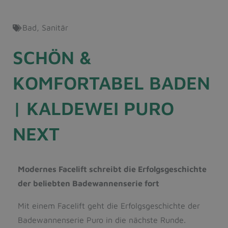
Bad
,
Sanitär
SCHÖN &
KOMFORTABEL BADEN
| KALDEWEI PURO
NEXT
Modernes Facelift schreibt die Erfolgsgeschichte
der beliebten Badewannenserie fort
Mit einem Facelift geht die Erfolgsgeschichte der
Badewannenserie Puro in die nächste Runde.