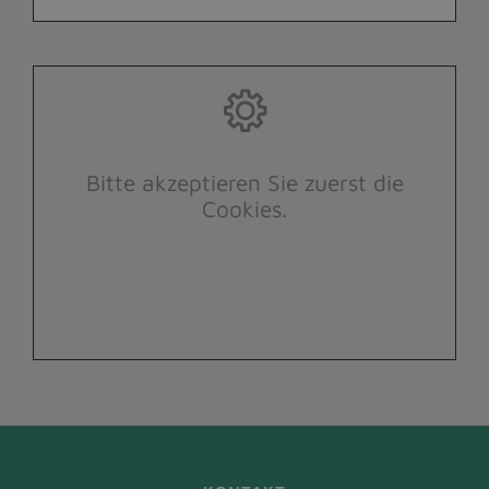
Bitte akzeptieren Sie zuerst die
Cookies.