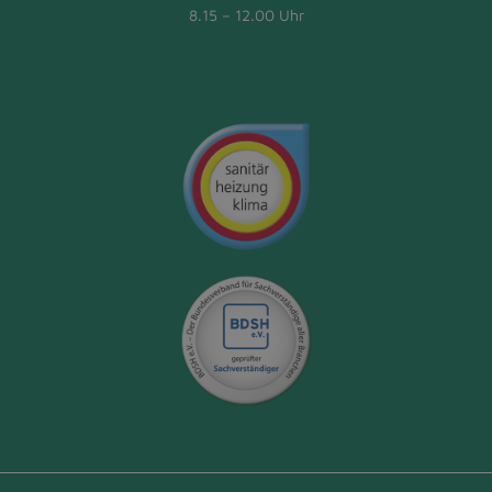
8.15 – 12.00 Uhr