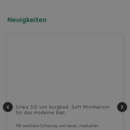
Neuigkeiten
Sinea 3.0 von burgbad: Soft Minimalism
für das moderne Bad
Mit weichem Schwung und neuer, markanter