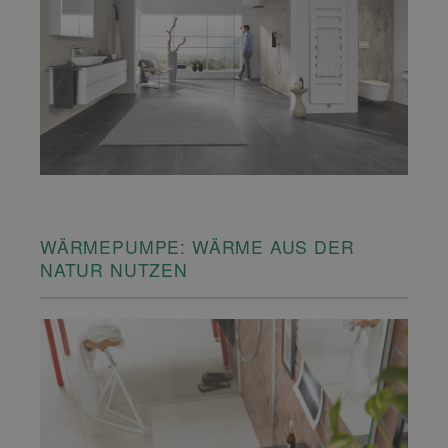
WÄRMEPUMPE: WÄRME AUS DER
NATUR NUTZEN