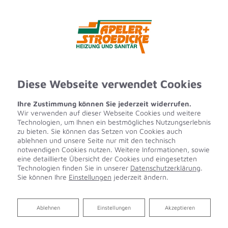
Diese Webseite verwendet Cookies
Ihre Zustimmung können Sie jederzeit widerrufen.
Wir verwenden auf dieser Webseite Cookies und weitere
Technologien, um Ihnen ein bestmögliches Nutzungserlebnis
zu bieten. Sie können das Setzen von Cookies auch
ablehnen und unsere Seite nur mit den technisch
notwendigen Cookies nutzen. Weitere Informationen, sowie
eine detaillierte Übersicht der Cookies und eingesetzten
Technologien finden Sie in unserer
Datenschutzerklärung
.
Sie können Ihre
Einstellungen
jederzeit ändern.
Ablehnen
Ablehnen
Einstellungen
Akzeptieren