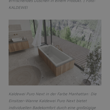
erfrischendes Duschen in einem Produkt.
| Foto:
KALDEWEI
Kaldewei Puro Next in der Farbe Manhattan: Die
Einsitzer-Wanne Kaldewei Puro Next bietet
individuellen Badekomfort durch eine großzügige