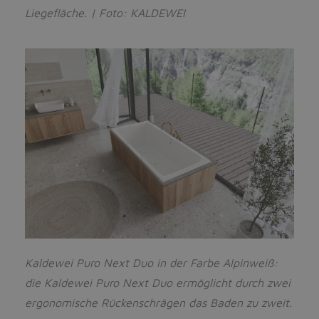
Liegefläche. | Foto: KALDEWEI
Kaldewei Puro Next Duo in der Farbe Alpinweiß:
die Kaldewei Puro Next Duo ermöglicht durch
zwei
ergonomische Rückenschrägen das Baden zu zweit.