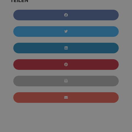
TEILEN