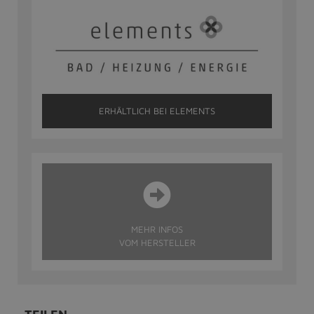
ERHÄLTLICH BEI ELEMENTS
MEHR INFOS
VOM HERSTELLER