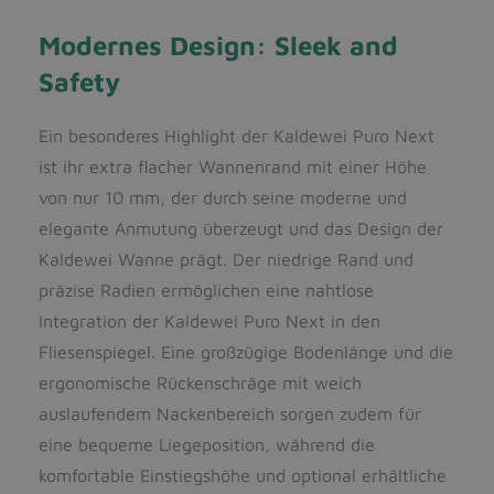
Modernes Design: Sleek and
Safety
Ein besonderes Highlight der Kaldewei Puro Next
ist ihr extra flacher Wannenrand mit einer Höhe
von nur 10 mm, der durch seine moderne und
elegante Anmutung überzeugt und das Design der
Kaldewei Wanne prägt. Der niedrige Rand und
präzise Radien ermöglichen eine nahtlose
Integration der Kaldewei Puro Next in den
Fliesenspiegel. Eine großzügige Bodenlänge und die
ergonomische Rückenschräge mit weich
auslaufendem Nackenbereich sorgen zudem für
eine bequeme Liegeposition, während die
komfortable Einstiegshöhe und optional erhältliche