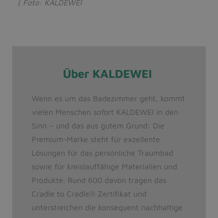
| Foto: KALDEWEI
Über KALDEWEI
Wenn es um das Badezimmer geht, kommt
vielen Menschen sofort KALDEWEI in den
Sinn – und das aus gutem Grund: Die
Premium-Marke steht für exzellente
Lösungen für das persönliche Traumbad
sowie für kreislauffähige Materialien und
Produkte. Rund 600 davon tragen das
Cradle to Cradle
®
Zertifikat und
unterstreichen die konsequent nachhaltige