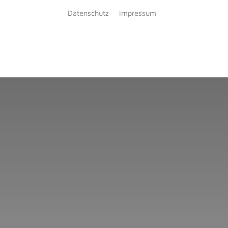
Datenschutz
Impressum