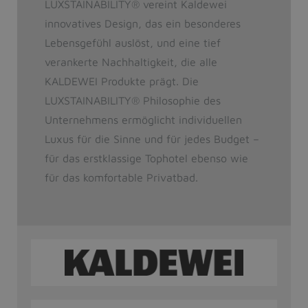
LUXSTAINABILITY
®
vereint Kaldewei
innovatives Design, das ein besonderes
Lebensgefühl auslöst, und eine tief
verankerte Nachhaltigkeit, die alle
KALDEWEI Produkte prägt. Die
LUXSTAINABILITY
®
Philosophie des
Unternehmens ermöglicht individuellen
Luxus für die Sinne und für jedes Budget –
für das erstklassige Tophotel ebenso wie
für das komfortable Privatbad.