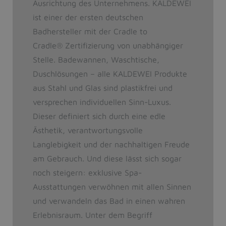
Ausrichtung des Unternehmens. KALDEWEI
ist einer der ersten deutschen
Badhersteller mit der Cradle to
Cradle
®
Zertifizierung von unabhängiger
Stelle. Badewannen, Waschtische,
Duschlösungen – alle KALDEWEI Produkte
aus Stahl und Glas sind plastikfrei und
versprechen individuellen Sinn-Luxus.
Dieser definiert sich durch eine edle
Ästhetik, verantwortungsvolle
Langlebigkeit und der nachhaltigen Freude
am Gebrauch. Und diese lässt sich sogar
noch steigern: exklusive Spa-
Ausstattungen verwöhnen mit allen Sinnen
und verwandeln das Bad in einen wahren
Erlebnisraum. Unter dem Begriff