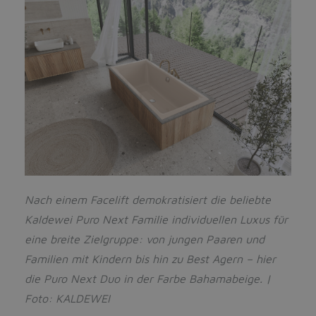
Nach einem Facelift demokratisiert die beliebte
Kaldewei Puro Next Familie individuellen Luxus für
eine breite Zielgruppe: von jungen Paaren und
Familien mit Kindern bis hin zu Best Agern – hier
die Puro Next Duo in der Farbe Bahamabeige. |
Foto: KALDEWEI