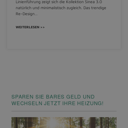
Linienführung zeigt sich die Kollektion Sinea 3.0
natürlich und minimalistisch zugleich. Das trendige
Re-Design…
WEITERLESEN >>
SPAREN SIE BARES GELD UND
WECHSELN JETZT IHRE HEIZUNG!