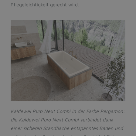
Pflegeleichtigkeit gerecht wird.
Kaldewei Puro Next Combi in der Farbe Pergamon:
die Kaldewei Puro Next Combi verbindet dank
einer sicheren Standfläche entspanntes Baden und