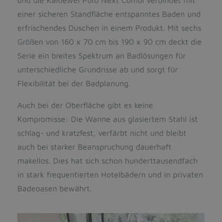
einer sicheren Standfläche entspanntes Baden und
erfrischendes Duschen in einem Produkt. Mit sechs
Größen von 160 x 70 cm bis 190 x 90 cm deckt die
Serie ein breites Spektrum an Badlösungen für
unterschiedliche Grundrisse ab und sorgt für
Flexibilität bei der Badplanung.
Auch bei der Oberfläche gibt es keine
Kompromisse: Die Wanne aus glasiertem Stahl ist
schlag- und kratzfest, verfärbt nicht und bleibt
auch bei starker Beanspruchung dauerhaft
makellos. Dies hat sich schon hunderttausendfach
in stark frequentierten Hotelbädern und in privaten
Badeoasen bewährt.