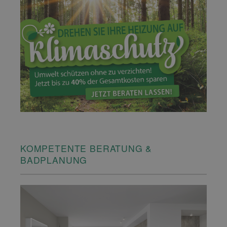
KOMPETENTE BERATUNG &
BADPLANUNG