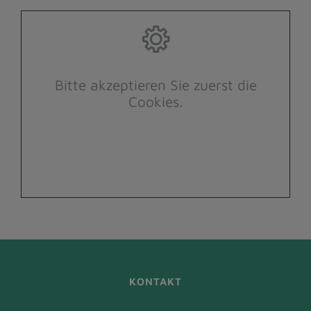
Bitte akzeptieren Sie zuerst die
Cookies.
KONTAKT