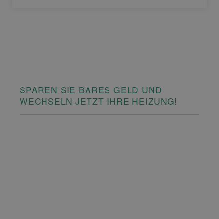
SPAREN SIE BARES GELD UND
WECHSELN JETZT IHRE HEIZUNG!