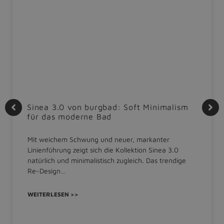
Sinea 3.0 von burgbad: Soft Minimalism
für das moderne Bad
Mit weichem Schwung und neuer, markanter
Linienführung zeigt sich die Kollektion Sinea 3.0
natürlich und minimalistisch zugleich. Das trendige
Re-Design…
WEITERLESEN >>