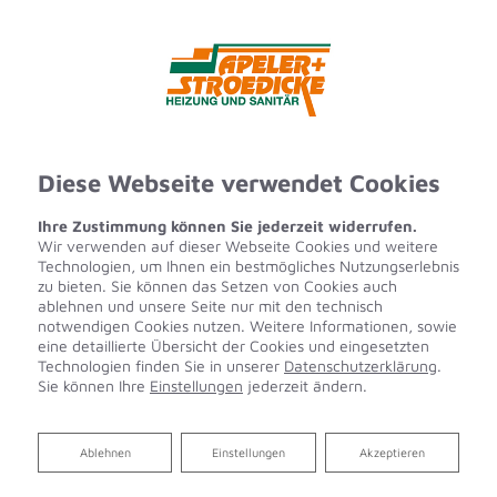
Diese Webseite verwendet Cookies
Ihre Zustimmung können Sie jederzeit widerrufen.
Wir verwenden auf dieser Webseite Cookies und weitere
Technologien, um Ihnen ein bestmögliches Nutzungserlebnis
zu bieten. Sie können das Setzen von Cookies auch
ablehnen und unsere Seite nur mit den technisch
notwendigen Cookies nutzen. Weitere Informationen, sowie
eine detaillierte Übersicht der Cookies und eingesetzten
Technologien finden Sie in unserer
Datenschutzerklärung
.
Sie können Ihre
Einstellungen
jederzeit ändern.
Ablehnen
Ablehnen
Einstellungen
Akzeptieren