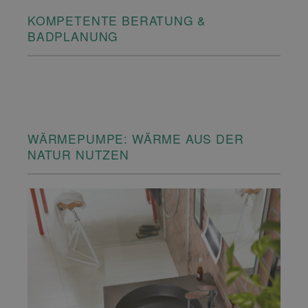
KOMPETENTE BERATUNG &
BADPLANUNG
WÄRMEPUMPE: WÄRME AUS DER
NATUR NUTZEN