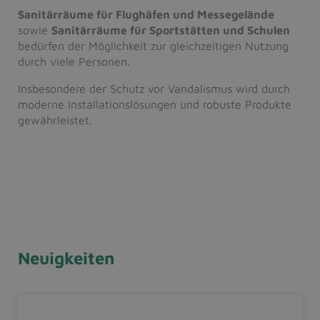
Sanitärräume für Flughäfen und Messegelände
sowie
Sanitärräume für Sportstätten und Schulen
bedürfen der Möglichkeit zur gleichzeitigen Nutzung
durch viele Personen.
Insbesondere der Schutz vor Vandalismus wird durch
moderne Installationslösungen und robuste Produkte
gewährleistet.
Neuigkeiten