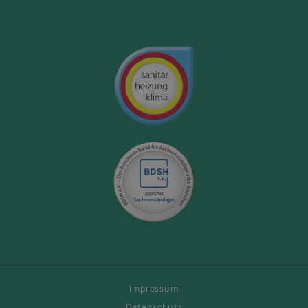
Impressum
Datenschutz