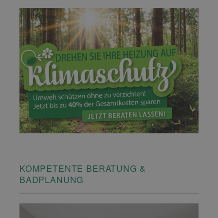
KOMPETENTE BERATUNG &
BADPLANUNG