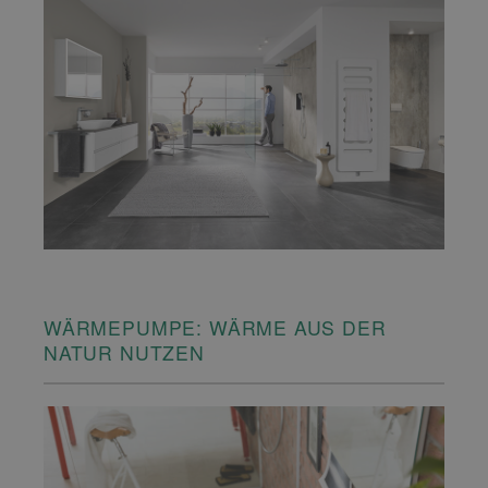
WÄRMEPUMPE: WÄRME AUS DER
NATUR NUTZEN