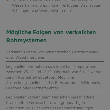
Wasserhahn und ist immer verfügbar. Das lästige
Schleppen von Wasserkisten entfällt.
Mögliche Folgen von verkalkten
Rohrsystemen
Verkalkte Geräte wie Wasserkocher, Geschirrspüler
oder Waschmaschine
Legionellen vermehren sich ideal bei Temperaturen
zwischen 25 °C und 45 °C. Oberhalb von 60 °C werden
sie im Normalfall abgetötet. Mögliche
Ansteckungsquellen sind z. B. Armaturen, Whirlpools,
Duschen oder Luftbefeuchter.
Legionellen können beim Menschen verschiedene
Krankheiten verursachen, von grippeartigen
Anzeichen bis zu schweren Lungenentzündungen.