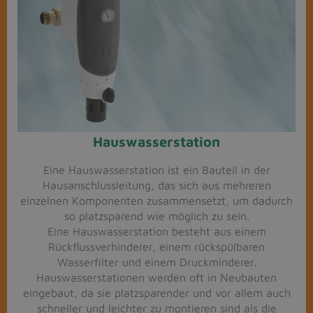
Hauswasserstation
Eine Hauswasserstation ist ein Bauteil in der
Hausanschlussleitung, das sich aus mehreren
einzelnen Komponenten zusammensetzt, um dadurch
so platzsparend wie möglich zu sein.
Eine Hauswasserstation besteht aus einem
Rückflussverhinderer, einem rückspülbaren
Wasserfilter und einem Druckminderer.
Hauswasserstationen werden oft in Neubauten
eingebaut, da sie platzsparender und vor allem auch
schneller und leichter zu montieren sind als die