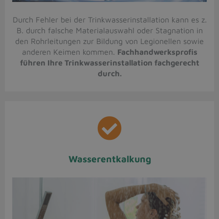
Durch Fehler bei der Trinkwasserinstallation kann es z.
B. durch falsche Materialauswahl oder Stagnation in
den Rohrleitungen zur Bildung von Legionellen sowie
anderen Keimen kommen.
Fachhandwerksprofis
führen Ihre Trinkwasserinstallation fachgerecht
durch.
Wasserentkalkung