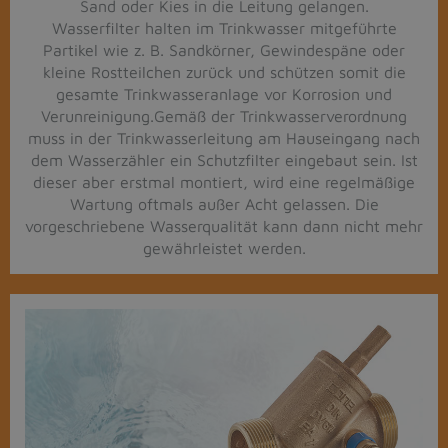
Sand oder Kies in die Leitung gelangen.
Wasserfilter halten im Trinkwasser mitgeführte
Partikel wie z. B. Sandkörner, Gewindespäne oder
kleine Rostteilchen zurück und schützen somit die
gesamte Trinkwasseranlage vor Korrosion und
Verunreinigung.Gemäß der Trinkwasserverordnung
muss in der Trinkwasserleitung am Hauseingang nach
dem Wasserzähler ein Schutzfilter eingebaut sein. Ist
dieser aber erstmal montiert, wird eine regelmäßige
Wartung oftmals außer Acht gelassen. Die
vorgeschriebene Wasserqualität kann dann nicht mehr
gewährleistet werden.