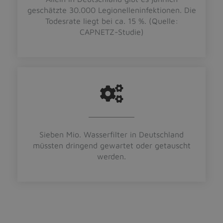
geschätzte 30.000 Legionelleninfektionen. Die
Todesrate liegt bei ca. 15 %. (Quelle:
CAPNETZ-Studie)
Sieben Mio. Wasserfilter in Deutschland
müssten dringend gewartet oder getauscht
werden.