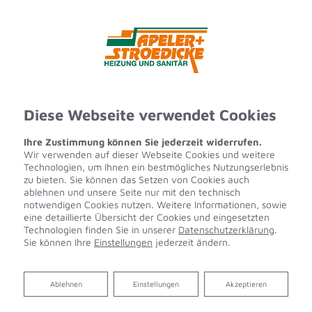
Diese Webseite verwendet Cookies
Ihre Zustimmung können Sie jederzeit widerrufen.
Wir verwenden auf dieser Webseite Cookies und weitere
Technologien, um Ihnen ein bestmögliches Nutzungserlebnis
zu bieten. Sie können das Setzen von Cookies auch
ablehnen und unsere Seite nur mit den technisch
notwendigen Cookies nutzen. Weitere Informationen, sowie
eine detaillierte Übersicht der Cookies und eingesetzten
Technologien finden Sie in unserer
Datenschutzerklärung
.
Sie können Ihre
Einstellungen
jederzeit ändern.
Ablehnen
Ablehnen
Einstellungen
Akzeptieren