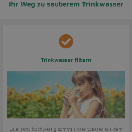
Ihr Weg zu sauberem Trinkwasser
Trinkwasser filtern
Qualitativ hochwertig kommt unser Wasser aus dem