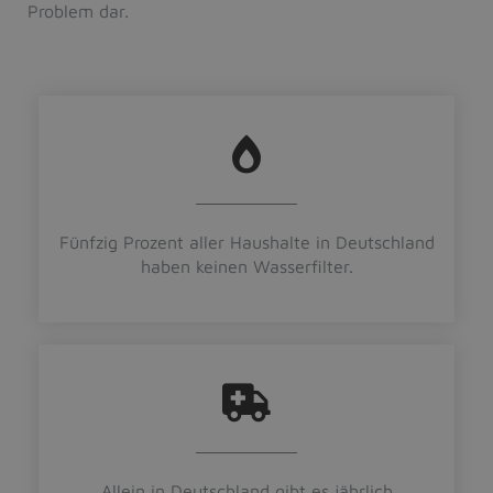
Problem dar.
Fünfzig Prozent aller Haushalte in Deutschland
haben keinen Wasserfilter.
Allein in Deutschland gibt es jährlich