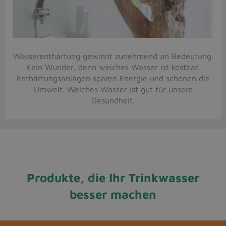
Wasserenthärtung gewinnt zunehmend an Bedeutung.
Kein Wunder, denn weiches Wasser ist kostbar.
Enthärtungsanlagen sparen Energie und schonen die
Umwelt. Weiches Wasser ist gut für unsere
Gesundheit.
Produkte, die Ihr Trinkwasser
besser machen