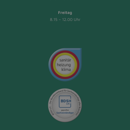
Freitag
8.15 – 12.00 Uhr