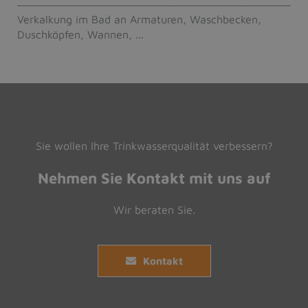
Verkalkung im Bad an Armaturen, Waschbecken,
Duschköpfen, Wannen, ...
Sie wollen Ihre Trinkwasserqualität verbessern?
Nehmen Sie Kontakt mit uns auf
Wir beraten Sie.
Kontakt