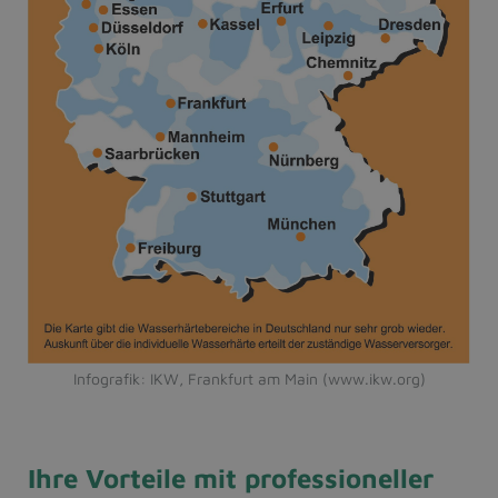
Infografik: IKW, Frankfurt am Main (www.ikw.org)
Ihre Vorteile mit professioneller