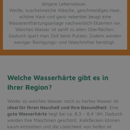
längere Lebensdauer.
Weiße, kuschelweiche Wäsche, geschmeidiges Haar,
schöne Haut und ganz nebenbei beugt eine
Wasserenthärtungsanlage nachweislich Ekzemen vor.
Weiches Wasser ist sanft zu allen Oberflächen.
Dadurch spart man Zeit beim Putzen. Zudem werden
weniger Reinigungs- und Waschmittel benötigt.
Welche Wasserhärte gibt es in
Ihrer Region?
Weder zu weiches Wasser noch zu hartes Wasser ist
ideal für Ihren Haushalt und Ihre Gesundheit
. Eine
gute Wasserhärte
liegt bei ca. 8,3 – 8,4 °dH. Dadurch
werden Ihre Maschinen geschont, Kalkflecken können
kaum entstehen und die Löslichkeit von Seifen ist