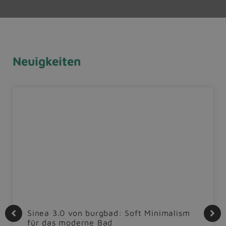
Neuigkeiten
Sinea 3.0 von burgbad: Soft Minimalism
für das moderne Bad