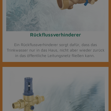
Rückflussverhinderer​
Ein Rückflussverhinderer sorgt dafür, dass das
Trinkwasser nur in das Haus, nicht aber wieder zurück
in das öffentliche Leitungsnetz fließen kann.