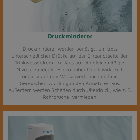
Druckminderer​
Druckminderer werden benötigt, um trotz
unterschiedlicher Drücke auf der Eingangsseite den
Trinkwasserdruck im Haus auf ein gleichmäßiges
Niveau zu regeln. Ein zu hoher Druck wirkt sich
negativ auf den Wasserverbrauch und die
Geräuschentwicklung in den Armaturen aus.
Außerdem werden Schäden durch Überdruck, wie z. B.
Rohrbrüche, vermieden.