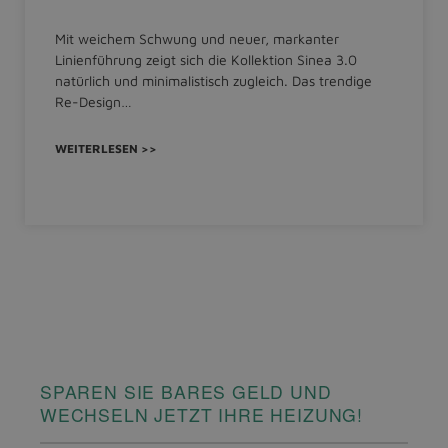
Mit weichem Schwung und neuer, markanter
Linienführung zeigt sich die Kollektion Sinea 3.0
natürlich und minimalistisch zugleich. Das trendige
Re-Design…
WEITERLESEN >>
SPAREN SIE BARES GELD UND
WECHSELN JETZT IHRE HEIZUNG!