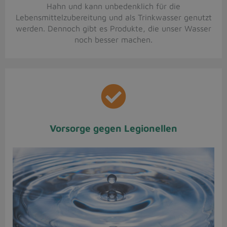
Hahn und kann unbedenklich für die
Lebensmittelzubereitung und als Trinkwasser genutzt
werden. Dennoch gibt es Produkte, die unser Wasser
noch besser machen.
Vorsorge gegen Legionellen