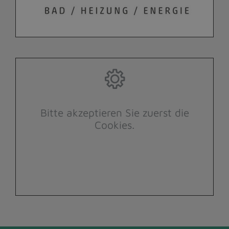
Bitte akzeptieren Sie zuerst die
Cookies.